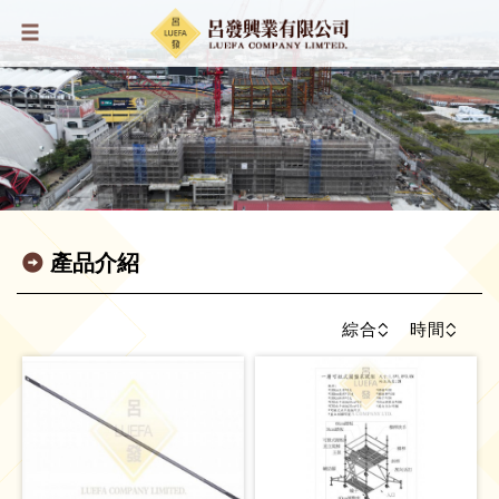
產品介紹
綜合
時間