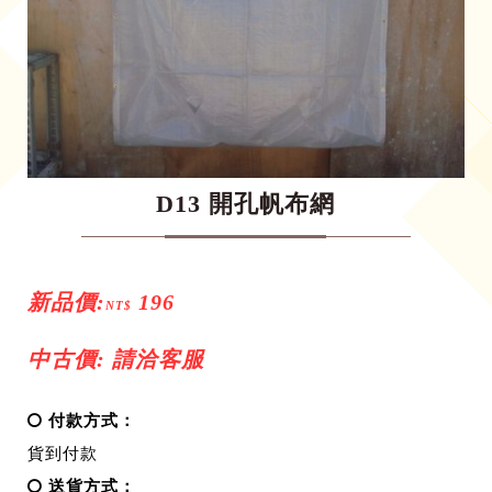
D13 開孔帆布網
新品價:
196
NT$
中古價: 請洽客服
付款方式：
貨到付款
送貨方式：