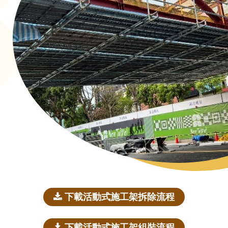
下載活動式施工架拆除流程
下載活動式施工架組裝流程