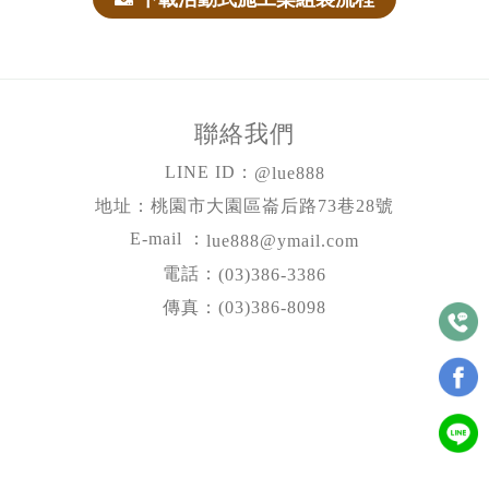
聯絡我們
LINE ID：
@lue888
地址：桃園市大園區崙后路73巷28號
E-mail ：
lue888@ymail.com
電話：
(03)386-3386
傳真：(03)386-8098