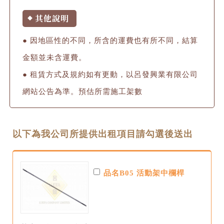
其他說明
◆
● 因地區性的不同，所含的運費也有所不同，結算
金額並未含運費。
● 租賃方式及規約如有更動，以呂發興業有限公司
網站公告為準。預估所需施工架數
以下為我公司所提供出租項目請勾選後送出
品名B05 活動架中欄桿