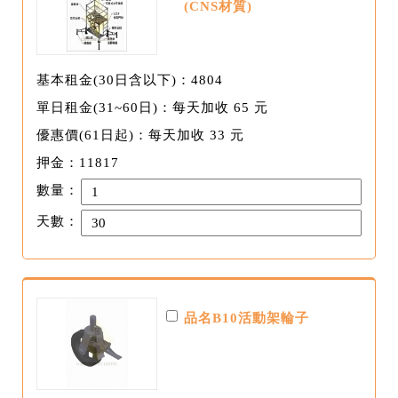
(CNS材質)
基本租金(30日含以下)：4804
單日租金(31~60日)：每天加收 65 元
優惠價(61日起)：每天加收 33 元
押金：11817
數量：
天數：
品名B10活動架輪子