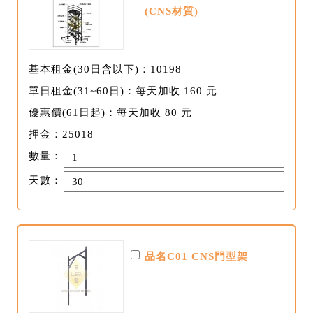
(CNS材質)
基本租金(30日含以下)：10198
單日租金(31~60日)：每天加收 160 元
優惠價(61日起)：每天加收 80 元
押金：25018
數量：
天數：
品名C01 CNS門型架