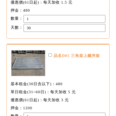
優惠價(61日起)：每天加收 1.5 元
押金：480
數量：
天數：
品名D05 三角架上鐵夾板
基本租金(30日含以下)：480
單日租金(31~60日)：每天加收 5 元
優惠價(61日起)：每天加收 3 元
押金：1200