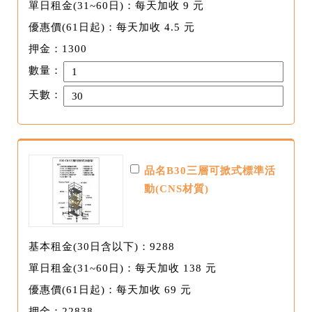
單日租金(31~60日)：每天加收 9 元
優惠價(61日起)：每天加收 4.5 元
押金：1300
數量：
天數：
品名B30三層可掀式標準活
動(CNS材質)
基本租金(30日含以下)：9288
單日租金(31~60日)：每天加收 138 元
優惠價(61日起)：每天加收 69 元
押金：22838