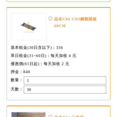
品名C04 CNS鋼製踏板
60CM
基本租金(30日含以下)：336
單日租金(31~60日)：每天加收 4 元
優惠價(61日起)：每天加收 2 元
押金：840
數量：
天數：