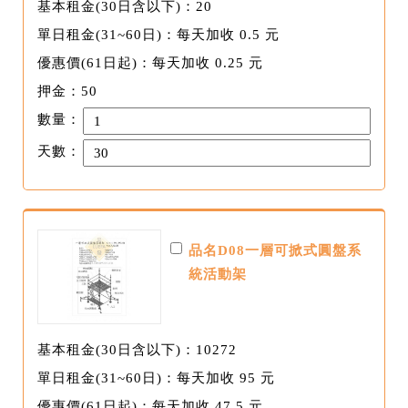
基本租金(30日含以下)：20
單日租金(31~60日)：每天加收 0.5 元
優惠價(61日起)：每天加收 0.25 元
押金：50
數量：
天數：
品名D08一層可掀式圓盤系
統活動架
基本租金(30日含以下)：10272
單日租金(31~60日)：每天加收 95 元
優惠價(61日起)：每天加收 47.5 元