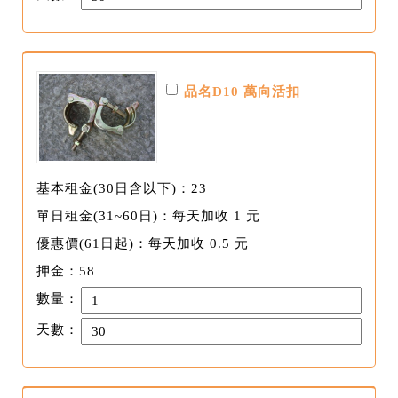
品名D10 萬向活扣
基本租金(30日含以下)：23
單日租金(31~60日)：每天加收 1 元
優惠價(61日起)：每天加收 0.5 元
押金：58
數量：
天數：