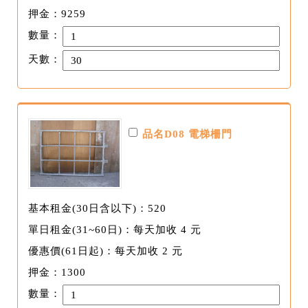
押金：9259
數量：
天數：
品名D08 電梯柵門
基本租金(30日含以下)：520
單日租金(31~60日)：每天加收 4 元
優惠價(61日起)：每天加收 2 元
押金：1300
數量：