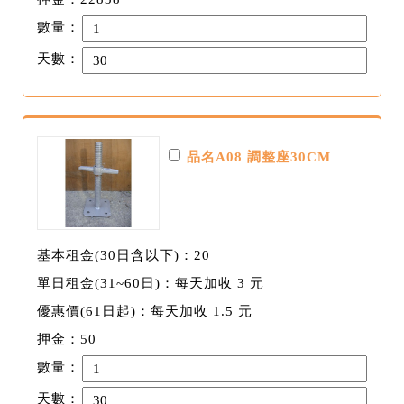
數量：
天數：
品名A08 調整座30CM
基本租金(30日含以下)：20
單日租金(31~60日)：每天加收 3 元
優惠價(61日起)：每天加收 1.5 元
押金：50
數量：
天數：