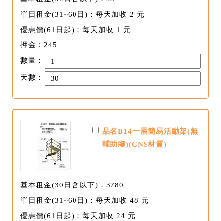
單日租金(31~60日)：每天加收 2 元
優惠價(61日起)：每天加收 1 元
押金：245
數量：
天數：
品名B14一層簡易活動架(無
輔助腳)(CNS材質)
基本租金(30日含以下)：3780
單日租金(31~60日)：每天加收 48 元
優惠價(61日起)：每天加收 24 元