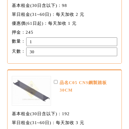
基本租金(30日含以下)：98
單日租金(31~60日)：每天加收 2 元
優惠價(61日起)：每天加收 1 元
押金：245
數量：
天數：
品名C05 CNS鋼製踏板
30CM
基本租金(30日含以下)：192
單日租金(31~60日)：每天加收 3 元