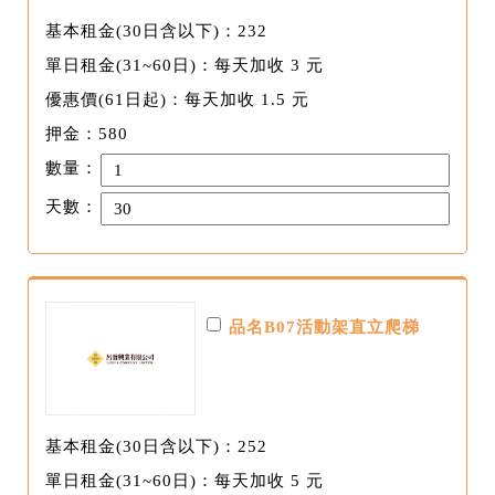
基本租金(30日含以下)：232
單日租金(31~60日)：每天加收 3 元
優惠價(61日起)：每天加收 1.5 元
押金：580
數量：
天數：
品名B07活動架直立爬梯
基本租金(30日含以下)：252
單日租金(31~60日)：每天加收 5 元