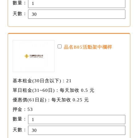
數量：
天數：
品名B05活動架中欄桿
基本租金(30日含以下)：21
單日租金(31~60日)：每天加收 0.5 元
優惠價(61日起)：每天加收 0.25 元
押金：53
數量：
天數：