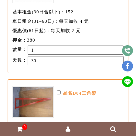
基本租金(30日含以下)：152
單日租金(31~60日)：每天加收 4 元
優惠價(61日起)：每天加收 2 元
押金：380
數量：
天數：
品名D04三角架
基本租金(30日含以下)：424
0
單日租金(31~60日)：每天加收 2 元