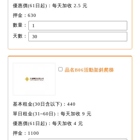
優惠價(61日起)：每天加收 2.5 元
押金：630
數量：
天數：
品名B06活動架斜爬梯
基本租金(30日含以下)：440
單日租金(31~60日)：每天加收 9 元
優惠價(61日起)：每天加收 4 元
押金：1100